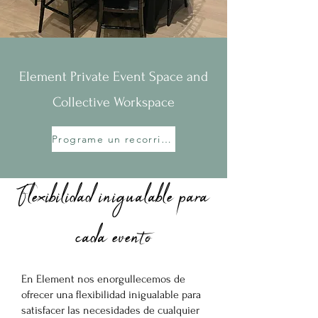
Element Private Event Space and
Collective Workspace
Programe un recorrido
Flexibilidad inigualable para
cada evento
En Element nos enorgullecemos de
ofrecer una flexibilidad inigualable para
satisfacer las necesidades de cualquier