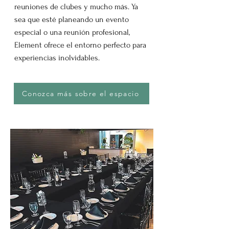
reuniones de clubes y mucho más. Ya
sea que esté planeando un evento
especial o una reunión profesional,
Element ofrece el entorno perfecto para
experiencias inolvidables.
Conozca más sobre el espacio