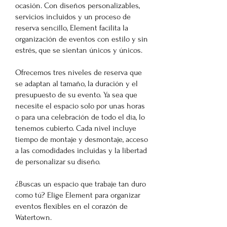
ocasión. Con diseños personalizables,
servicios incluidos y un proceso de
reserva sencillo, Element facilita la
organización de eventos con estilo y sin
estrés, que se sientan únicos y únicos.
Ofrecemos tres niveles de reserva que
se adaptan al tamaño, la duración y el
presupuesto de su evento. Ya sea que
necesite el espacio solo por unas horas
o para una celebración de todo el día, lo
tenemos cubierto. Cada nivel incluye
tiempo de montaje y desmontaje, acceso
a las comodidades incluidas y la libertad
de personalizar su diseño.
¿Buscas un espacio que trabaje tan duro
como tú? Elige Element para organizar
eventos flexibles en el corazón de
Watertown.