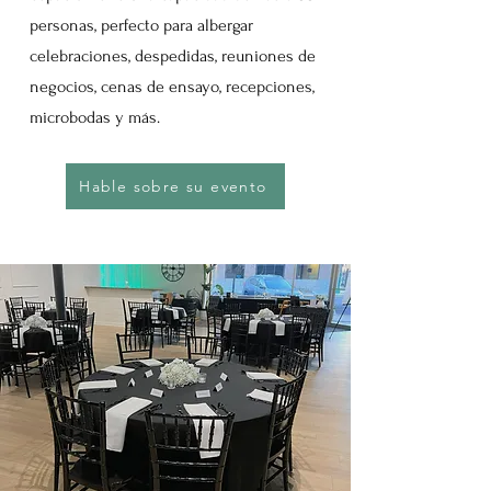
personas, perfecto para albergar
celebraciones, despedidas, reuniones de
negocios, cenas de ensayo, recepciones,
microbodas y más.
Hable sobre su evento