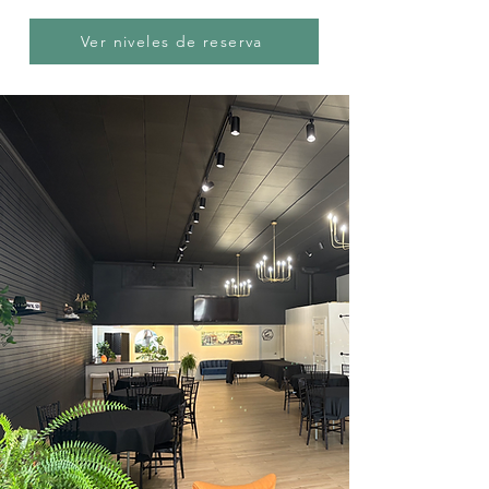
Ver niveles de reserva