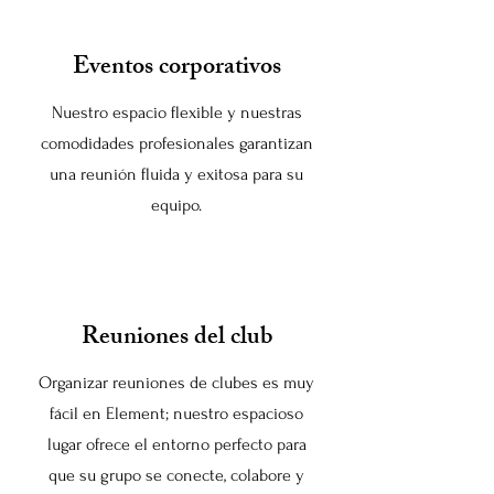
Eventos corporativos
Nuestro espacio flexible y nuestras
comodidades profesionales garantizan
una reunión fluida y exitosa para su
equipo.
Reuniones del club
Organizar reuniones de clubes es muy
fácil en Element; nuestro espacioso
lugar ofrece el entorno perfecto para
que su grupo se conecte, colabore y