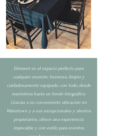
Element es el espacio perfecto para
cualquier reunión: hermoso, limpio y
cuidadosamente equipado, con todo, desde
mantelería hasta un fondo fotográfico.
Gracias a su conveniente ubicación en
Watertown y a sus excepcionales y atentos
propietarios, ofrece una experiencia
impecable y con estilo para eventos