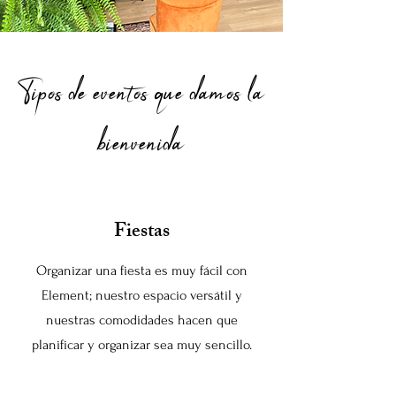
Tipos de eventos que damos la
bienvenida
Fiestas
Organizar una fiesta es muy fácil con
Element; nuestro espacio versátil y
nuestras comodidades hacen que
planificar y organizar sea muy sencillo.