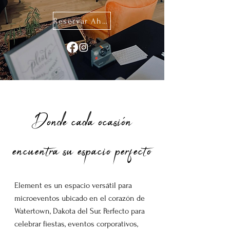
Reservar Ahora
Donde cada ocasión
encuentra su espacio perfecto
Element es un espacio versátil para
microeventos ubicado en el corazón de
Watertown, Dakota del Sur. Perfecto para
celebrar fiestas, eventos corporativos,