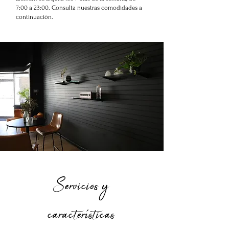
7:00 a 23:00. Consulta nuestras comodidades a
continuación.
Servicios y
características