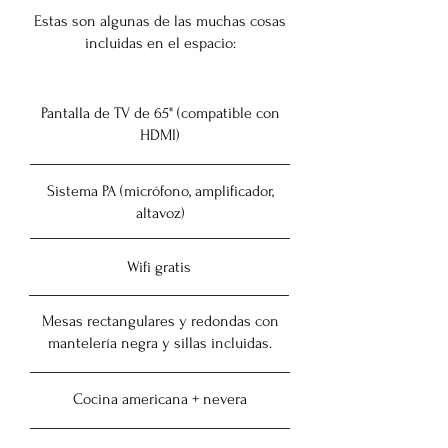
Estas son algunas de las muchas cosas
incluidas en el espacio:
Pantalla de TV de 65" (compatible con
HDMI)
Sistema PA (micrófono, amplificador,
altavoz)
​Wifi gratis
Mesas rectangulares y redondas con
mantelería negra y sillas incluidas.
Cocina americana + nevera