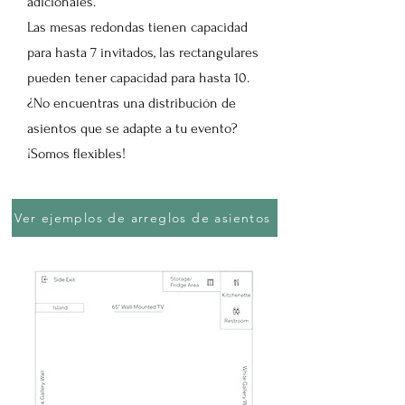
adicionales.
Las mesas redondas tienen capacidad
para hasta 7 invitados, las rectangulares
pueden tener capacidad para hasta 10.
¿No encuentras una distribución de
asientos que se adapte a tu evento?
¡Somos flexibles!
Ver ejemplos de arreglos de asientos