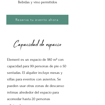
Bebidas y vino permitidos
Reserva tu evento ahora
Capacidad de espacio
Element es un espacio de 180 m² con
capacidad para 99 personas de pie o 50
sentadas. El alquiler incluye mesas y
sillas para eventos con asientos. Se
pueden usar otras zonas de descanso
íntimas alrededor del espacio para
acomodar hasta 20 personas